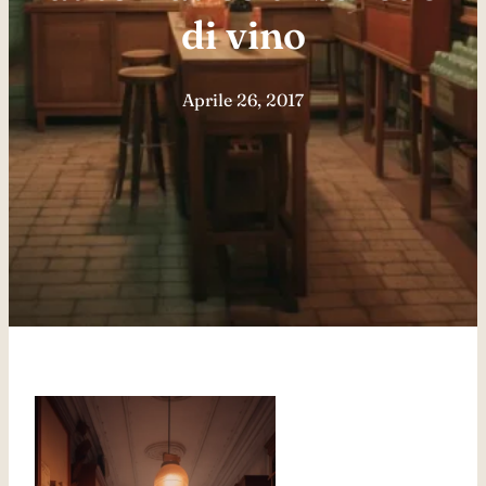
di vino
Aprile 26, 2017