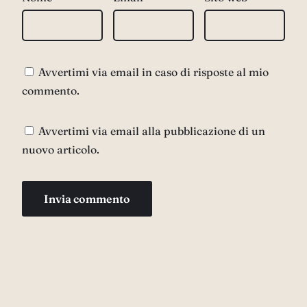
Avvertimi via email in caso di risposte al mio
commento.
Avvertimi via email alla pubblicazione di un
nuovo articolo.