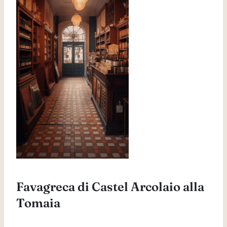
Favagreca di Castel Arcolaio alla
Tomaia