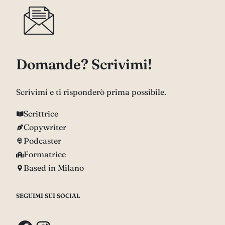
Domande? Scrivimi!
Scrivimi e ti risponderò prima possibile.
Scrittrice
Copywriter
Podcaster
Formatrice
Based in Milano
SEGUIMI SUI SOCIAL