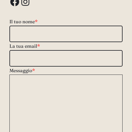
Facebook
Instagram
Il tuo nome
*
La tua email
*
Messaggio
*