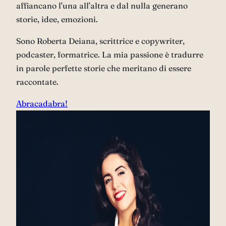
affiancano l’una all’altra e dal nulla generano
storie, idee, emozioni.
Sono Roberta Deiana, scrittrice e copywriter,
podcaster, formatrice. La mia passione è tradurre
in parole perfette storie che meritano di essere
raccontate.
Abracadabra!