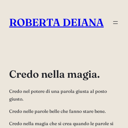
Vai
al
ROBERTA DEIANA
contenuto
Credo nella magia.
Credo nel potere di una parola giusta al posto
giusto.
Credo nelle parole belle che fanno stare bene.
Credo nella magia che si crea quando le parole si