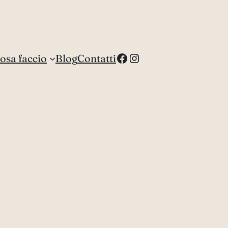
Facebook
Instagram
osa faccio
Blog
Contatti