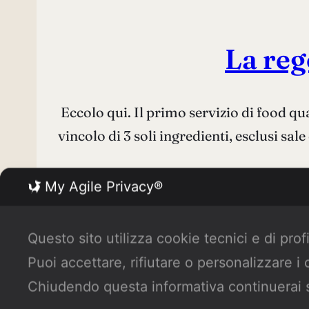
La reg
Eccolo qui. Il primo servizio di food qu
vincolo di 3 soli ingredienti, esclusi sale
My Agile Privacy®
Questo sito utilizza cookie tecnici e di prof
Puoi accettare, rifiutare o personalizzare i
Chiudendo questa informativa continuerai 