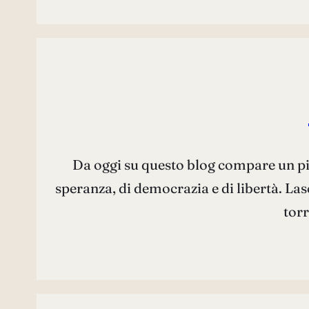
Da oggi su questo blog compare un pic
speranza, di democrazia e di libertà. Las
torr