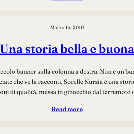
Marzo 15, 2010
Una storia bella e buon
colo banner sulla colonna a destra. Non è un banne
ciate che ve la racconti. Sorelle Nurzia è una sto
oni di qualità, messa in ginocchio dal terremoto
Read more