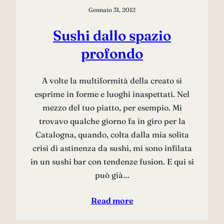
Gennaio 31, 2012
Sushi dallo spazio
profondo
A volte la multiformità della creato si
esprime in forme e luoghi inaspettati. Nel
mezzo del tuo piatto, per esempio. Mi
trovavo qualche giorno fa in giro per la
Catalogna, quando, colta dalla mia solita
crisi di astinenza da sushi, mi sono infilata
in un sushi bar con tendenze fusion. E qui si
può già…
Read more