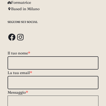
Formatrice
Based in Milano
SEGUIMI SUI SOCIAL
Facebook
Instagram
Il tuo nome
*
La tua email
*
Messaggio
*