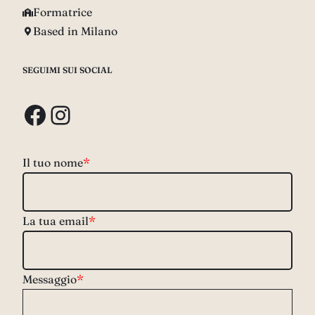
Formatrice
Based in Milano
SEGUIMI SUI SOCIAL
Facebook
Instagram
Il tuo nome
*
La tua email
*
Messaggio
*