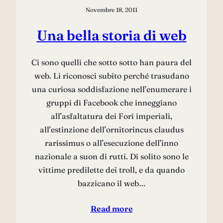
Novembre 18, 2011
Una bella storia di web
Ci sono quelli che sotto sotto han paura del
web. Li riconosci subito perché trasudano
una curiosa soddisfazione nell’enumerare i
gruppi di Facebook che inneggiano
all’asfaltatura dei Fori imperiali,
all’estinzione dell’ornitorincus claudus
rarissimus o all’esecuzione dell’inno
nazionale a suon di rutti. Di solito sono le
vittime predilette dei troll, e da quando
bazzicano il web…
Read more