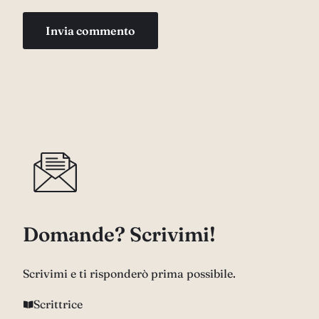
Domande? Scrivimi!
Scrivimi e ti risponderò prima possibile.
Scrittrice