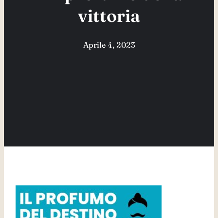
vittoria
Aprile 4, 2023