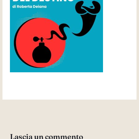
Lascia un commento