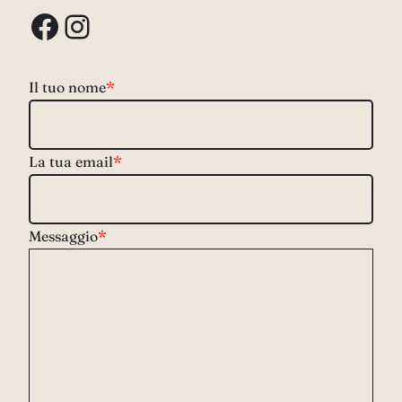
Facebook
Instagram
Il tuo nome
*
La tua email
*
Messaggio
*