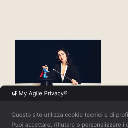
My Agile Privacy®
Questo sito utilizza cookie tecnici e di prof
Puoi accettare, rifiutare o personalizzare i