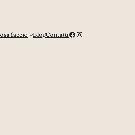
Facebook
Instagram
osa faccio
Blog
Contatti