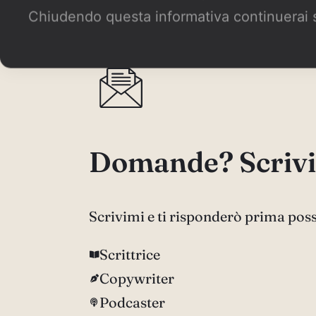
Chiudendo questa informativa continuerai 
Domande? Scrivi
Scrivimi e ti risponderò prima poss
Scrittrice
Copywriter
Podcaster