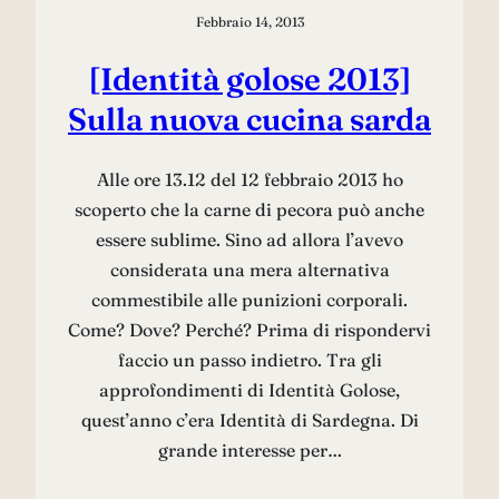
Febbraio 14, 2013
[Identità golose 2013]
Sulla nuova cucina sarda
Alle ore 13.12 del 12 febbraio 2013 ho
scoperto che la carne di pecora può anche
essere sublime. Sino ad allora l’avevo
considerata una mera alternativa
commestibile alle punizioni corporali.
Come? Dove? Perché? Prima di rispondervi
faccio un passo indietro. Tra gli
approfondimenti di Identità Golose,
quest’anno c’era Identità di Sardegna. Di
grande interesse per…