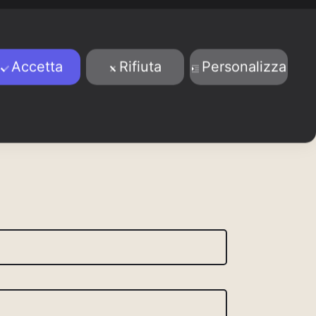
Accetta
Rifiuta
Personalizza