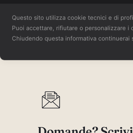
Questo sito utilizza cookie tecnici e di prof
Puoi accettare, rifiutare o personalizzare i
Chiudendo questa informativa continuerai 
Domande? Scrivi