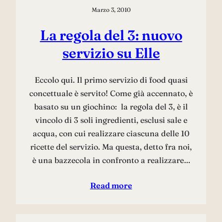
Marzo 3, 2010
La regola del 3: nuovo
servizio su Elle
Eccolo qui. Il primo servizio di food quasi
concettuale è servito! Come già accennato, è
basato su un giochino: la regola del 3, è il
vincolo di 3 soli ingredienti, esclusi sale e
acqua, con cui realizzare ciascuna delle 10
ricette del servizio. Ma questa, detto fra noi,
è una bazzecola in confronto a realizzare…
Read more