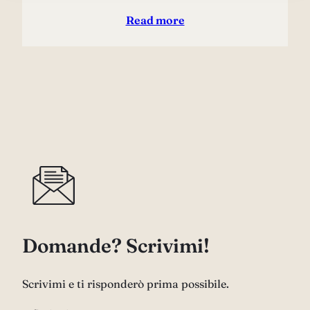
Read more
Domande? Scrivimi!
Scrivimi e ti risponderò prima possibile.