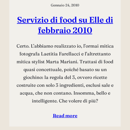
Gennaio 24, 2010
Servizio di food su Elle di
febbraio 2010
Certo. L’abbiamo realizzato io, l’ormai mitica
fotografa Laetitia Farellacci e l’altrettanto
mitica stylist Marta Mariani. Trattasi di food
quasi concettuale, poiché basato su un
giochino: la regola del 3, ovvero ricette
costruite con solo 3 ingredienti, esclusi sale e
acqua, che non contano. Insomma, bello e
intelligente. Che volere di più?
Read more