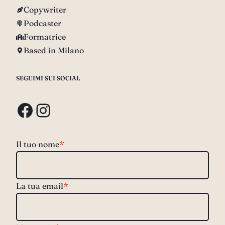
Copywriter
Podcaster
Formatrice
Based in Milano
SEGUIMI SUI SOCIAL
Facebook
Instagram
Il tuo nome
*
La tua email
*