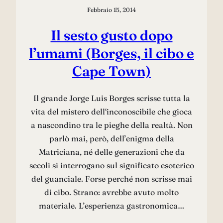
Febbraio 15, 2014
Il sesto gusto dopo
l’umami (Borges, il cibo e
Cape Town)
Il grande Jorge Luis Borges scrisse tutta la
vita del mistero dell‘inconoscibile che gioca
a nascondino tra le pieghe della realtà. Non
parlò mai, però, dell’enigma della
Matriciana, né delle generazioni che da
secoli si interrogano sul significato esoterico
del guanciale. Forse perché non scrisse mai
di cibo. Strano: avrebbe avuto molto
materiale. L’esperienza gastronomica…