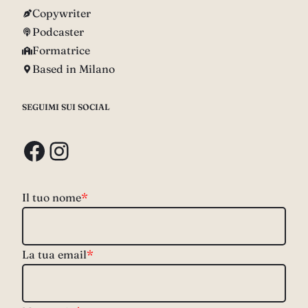
Copywriter
Podcaster
Formatrice
Based in Milano
SEGUIMI SUI SOCIAL
Facebook
Instagram
Il tuo nome
*
La tua email
*