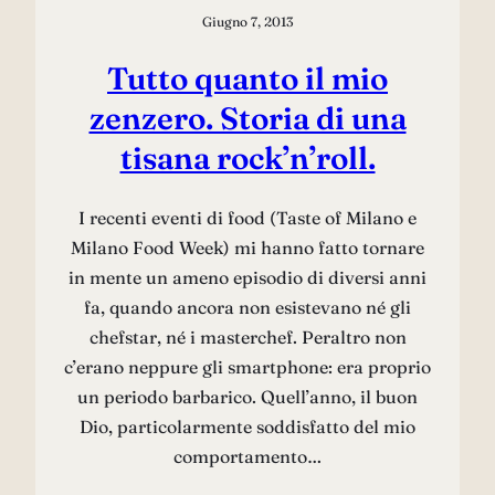
Giugno 7, 2013
Tutto quanto il mio
zenzero. Storia di una
tisana rock’n’roll.
I recenti eventi di food (Taste of Milano e
Milano Food Week) mi hanno fatto tornare
in mente un ameno episodio di diversi anni
fa, quando ancora non esistevano né gli
chefstar, né i masterchef. Peraltro non
c’erano neppure gli smartphone: era proprio
un periodo barbarico. Quell’anno, il buon
Dio, particolarmente soddisfatto del mio
comportamento…