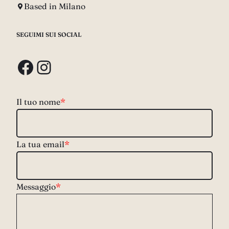
Based in Milano
SEGUIMI SUI SOCIAL
Facebook
Instagram
Il tuo nome
*
La tua email
*
Messaggio
*