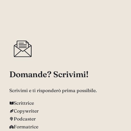
Domande? Scrivimi!
Scrivimi e ti risponderò prima possibile.
Scrittrice
Copywriter
Podcaster
Formatrice