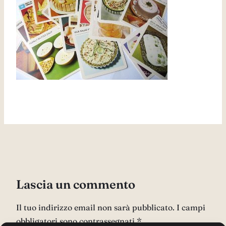
Lascia un commento
Il tuo indirizzo email non sarà pubblicato.
I campi
obbligatori sono contrassegnati
*