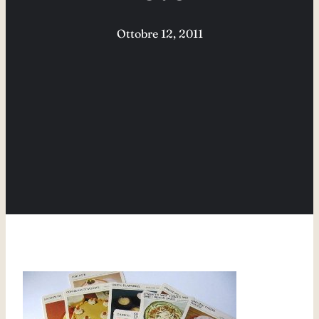
Ottobre 12, 2011