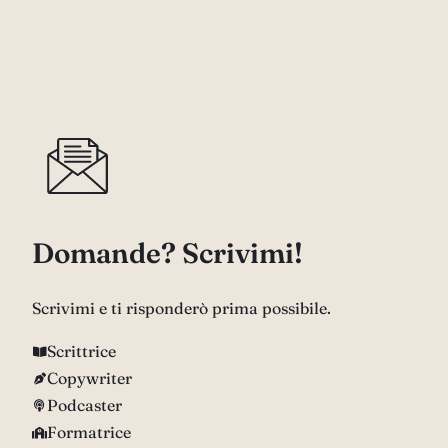
Domande? Scrivimi!
Scrivimi e ti risponderò prima possibile.
Scrittrice
Copywriter
Podcaster
Formatrice