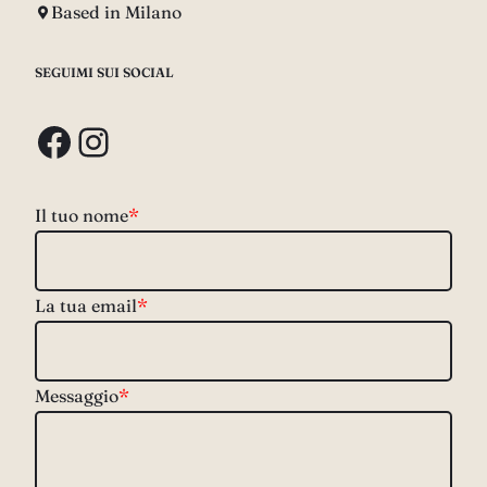
Based in Milano
SEGUIMI SUI SOCIAL
Facebook
Instagram
Il tuo nome
*
La tua email
*
Messaggio
*