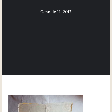
Gennaio 11, 2017