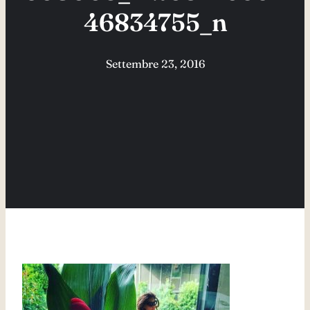
46834755_n
Settembre 23, 2016