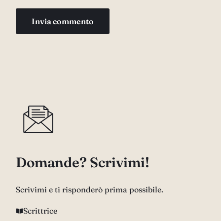
Domande? Scrivimi!
Scrivimi e ti risponderò prima possibile.
Scrittrice