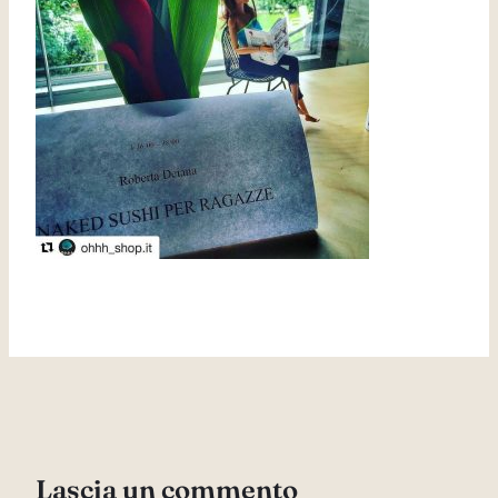
Lascia un commento