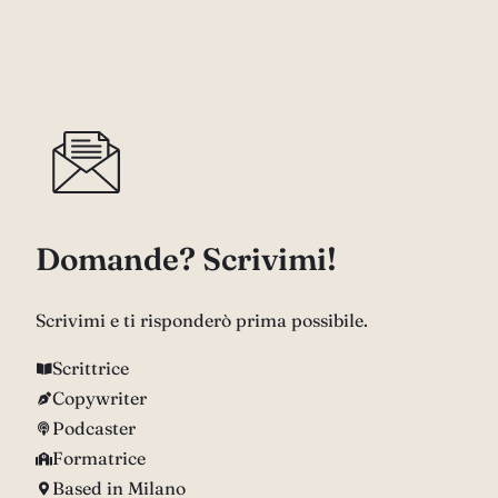
Domande? Scrivimi!
Scrivimi e ti risponderò prima possibile.
Scrittrice
Copywriter
Podcaster
Formatrice
Based in Milano