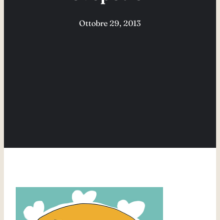
Ottobre 29, 2013