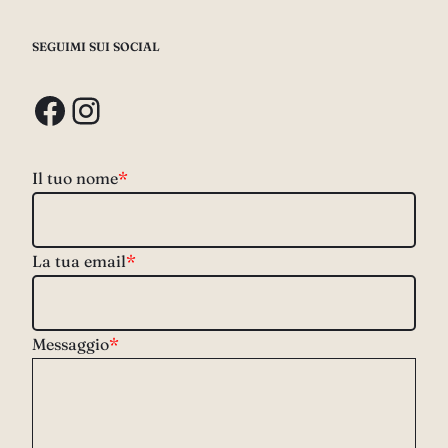
SEGUIMI SUI SOCIAL
Facebook
Instagram
Il tuo nome
*
La tua email
*
Messaggio
*