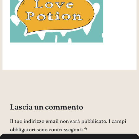
Lascia un commento
Il tuo indirizzo email non sarà pubblicato.
I campi
obbligatori sono contrassegnati
*