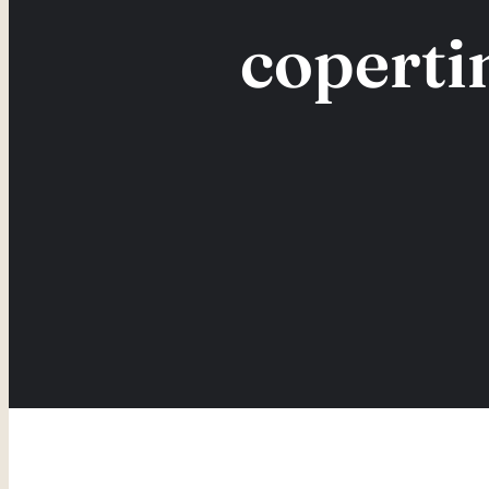
coperti