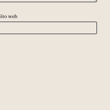
Sito web