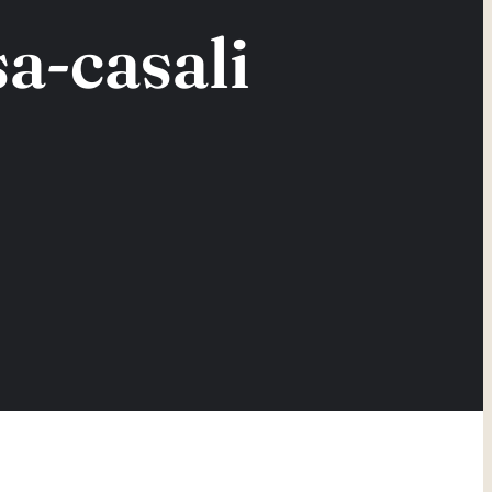
a-casali