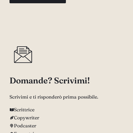
Domande? Scrivimi!
Scrivimi e ti risponderò prima possibile.
Scrittrice
Copywriter
Podcaster