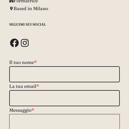
Formatrice
Based in Milano
SEGUIMI SUI SOCIAL
Facebook
Instagram
Il tuo nome
*
La tua email
*
Messaggio
*