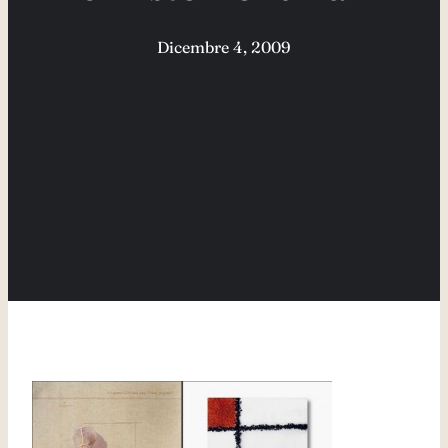
Dicembre 4, 2009