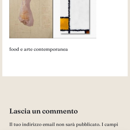
food e arte contemporanea
Lascia un commento
Il tuo indirizzo email non sarà pubblicato.
I campi