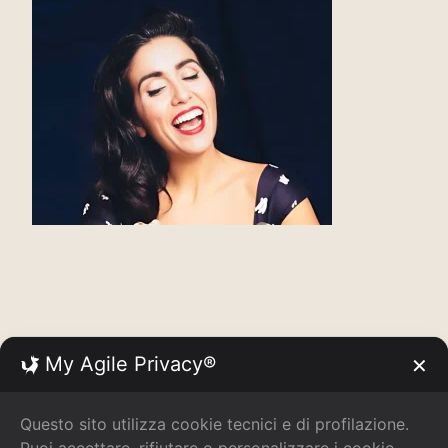
My Agile Privacy®
✕
Questo sito utilizza cookie tecnici e di profilazione.